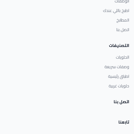
الوصفات
اطبخ باللي عندك
المطابخ
اتصل بنا
التصنيفات
الحلويات
وصفات سريعة
اطباق رئيسية
حلويات غربية
اتصل بنا
تابعنا