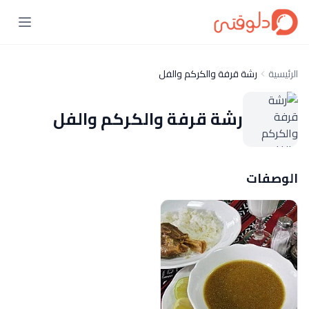
الرئيسية
رشة قرفة والكركم والفل
رشة قرفة والكركم والفل
الوصفات