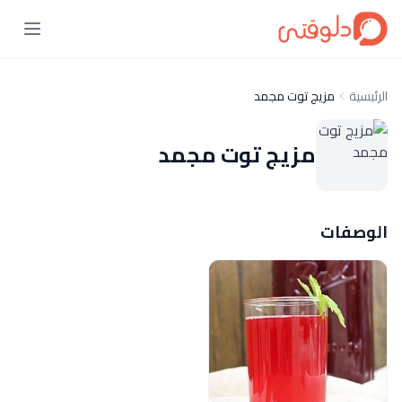
الرئيسية
مزيج توت مجمد
مزيج توت مجمد
الوصفات