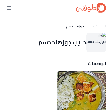
الرئيسية
حليب جوزهند دسم
حليب جوزهند دسم
الوصفات