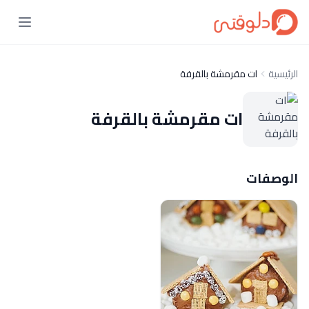
الرئيسية
ات مقرمشة بالقرفة
ات مقرمشة بالقرفة
الوصفات