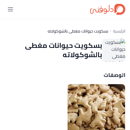
الرئيسية
بسكويت حيوانات مغطى بالشوكولاته
بسكويت حيوانات مغطى
بالشوكولاته
الوصفات