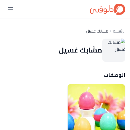
الرئيسية
مشابك غسيل
مشابك غسيل
الوصفات