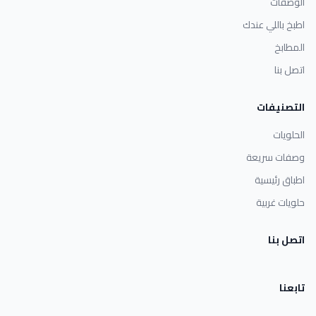
الوصفات
اطبخ باللي عندك
المطابخ
اتصل بنا
التصنيفات
الحلويات
وصفات سريعة
اطباق رئيسية
حلويات غربية
اتصل بنا
تابعنا