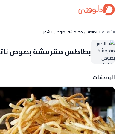
الرئيسية
بطاطس مقرمشة بصوص ناتشوز
بطاطس مقرمشة بصوص نات
الوصفات