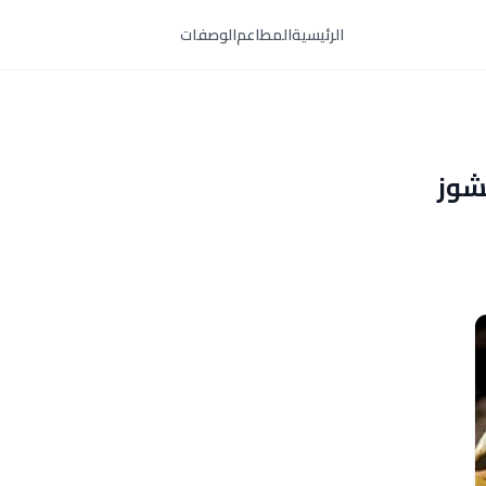
الرئيسية
المطاعم
الوصفات
شوز