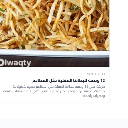
2026-07-08
12 وصفة للبطاطا المقلية مثل المطاعم
طريقة عمل 12 وصفة للبطاطا المقلية مثل المطاعم خطوة بخطوة بـ12
مكونات. وصفة سهلة ومجرّبة من مطبخ دلوقتي تكفي 2 فرد، بمقادير دقيقة
وخطوات واضحة.