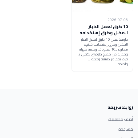
2026-07-08
10 طرق لعمل الخيار
المخلل وطرق إستخدامه
طريقة عمل 10 طرق لعمل الخيار
المخلل وطرق إستخدامه خطوة
بخطوة بـ10 مكونات. وصفة سهلة
ومجرّبة من مطبخ دلوقتي تكفي 2
فرد، بمقادير دقيقة وخطوات
واضحة.
روابط سريعة
أضف مطعمك
مساعدة