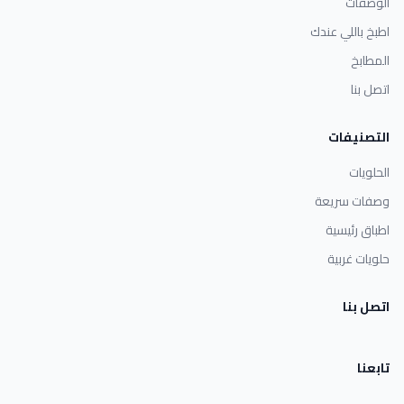
الوصفات
اطبخ باللي عندك
المطابخ
اتصل بنا
التصنيفات
الحلويات
وصفات سريعة
اطباق رئيسية
حلويات غربية
اتصل بنا
تابعنا