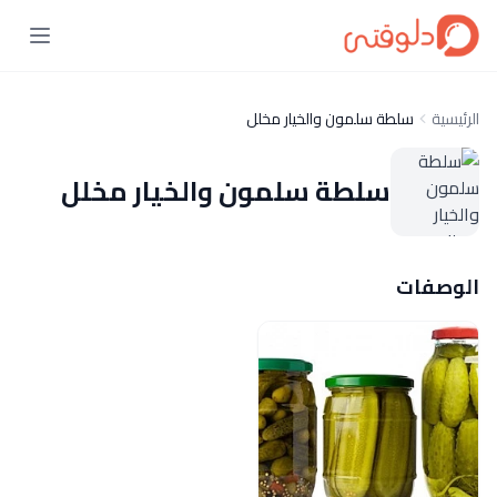
الرئيسية
سلطة سلمون والخيار مخلل
سلطة سلمون والخيار مخلل
الوصفات