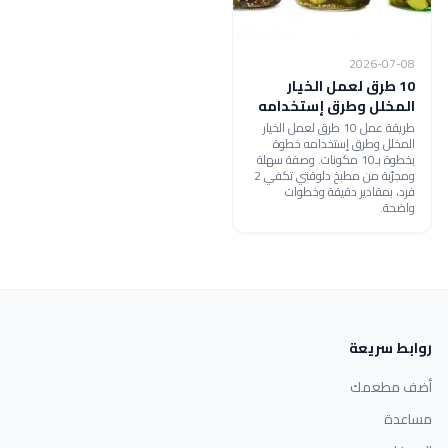
2026-07-08
10 طرق لعمل الخيار
المخلل وطرق إستخدامه
طريقة عمل 10 طرق لعمل الخيار
المخلل وطرق إستخدامه خطوة
بخطوة بـ10 مكونات. وصفة سهلة
ومجرّبة من مطبخ دلوقتي تكفي 2
فرد، بمقادير دقيقة وخطوات
واضحة.
روابط سريعة
أضف مطعمك
مساعدة