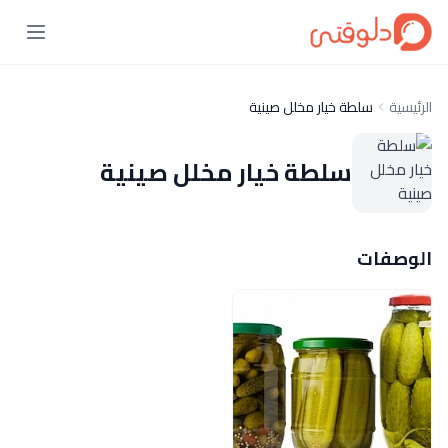
الرئيسية
سلطة خيار مخلل صينية
سلطة خيار مخلل صينية
الوصفات