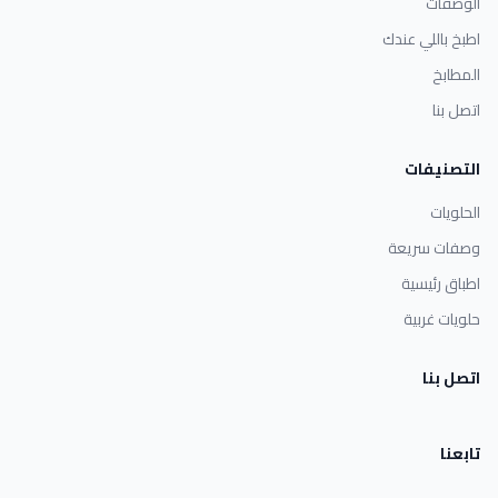
الوصفات
اطبخ باللي عندك
المطابخ
اتصل بنا
التصنيفات
الحلويات
وصفات سريعة
اطباق رئيسية
حلويات غربية
اتصل بنا
تابعنا