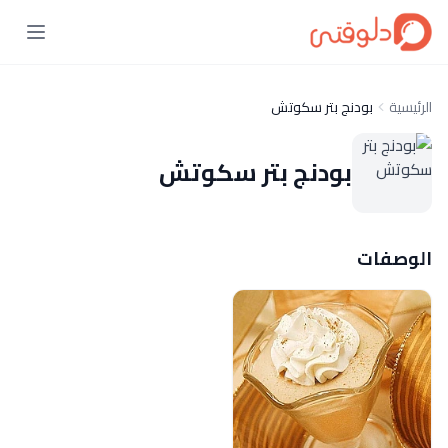
الرئيسية
بودنج بتر سكوتش
بودنج بتر سكوتش
الوصفات