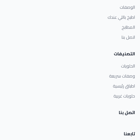
الوصفات
اطبخ باللي عندك
المطابخ
اتصل بنا
التصنيفات
الحلويات
وصفات سريعة
اطباق رئيسية
حلويات غربية
اتصل بنا
تابعنا