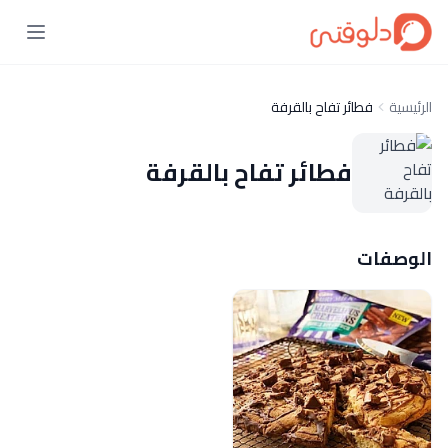
الرئيسية
فطائر تفاح بالقرفة
فطائر تفاح بالقرفة
الوصفات