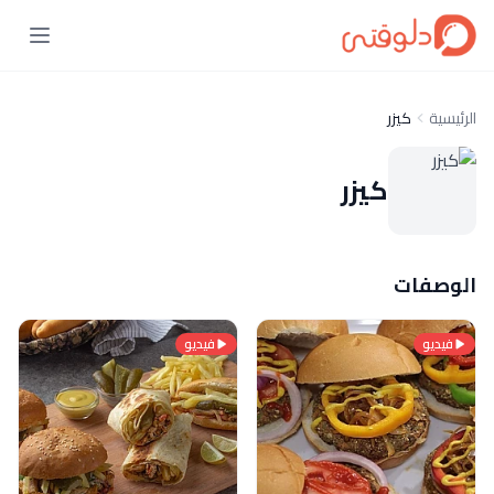
الرئيسية
كيزر
كيزر
الوصفات
فيديو
فيديو