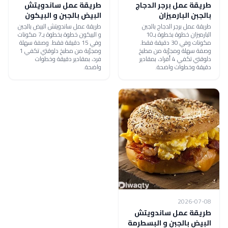
طريقة عمل برجر الدجاج
طريقة عمل ساندويتش
بالجبن البارميزان
البيض بالجبن و البيكون
طريقة عمل برجر الدجاج بالجبن
طريقة عمل ساندويتش البيض بالجبن
البارميزان خطوة بخطوة بـ10
و البيكون خطوة بخطوة بـ7 مكونات
مكونات وفي 30 دقيقة فقط.
وفي 15 دقيقة فقط. وصفة سهلة
وصفة سهلة ومجرّبة من مطبخ
ومجرّبة من مطبخ دلوقتي تكفي 1
دلوقتي تكفي 4 أفراد، بمقادير
فرد، بمقادير دقيقة وخطوات
دقيقة وخطوات واضحة.
واضحة.
2026-07-08
طريقة عمل ساندويتش
البيض بالجبن و البسطرمة