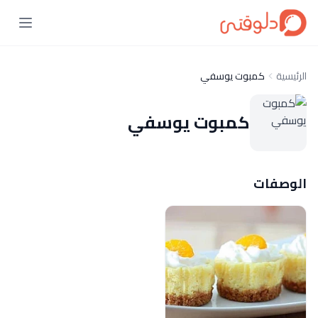
الرئيسية
كمبوت يوسفي
كمبوت يوسفي
الوصفات