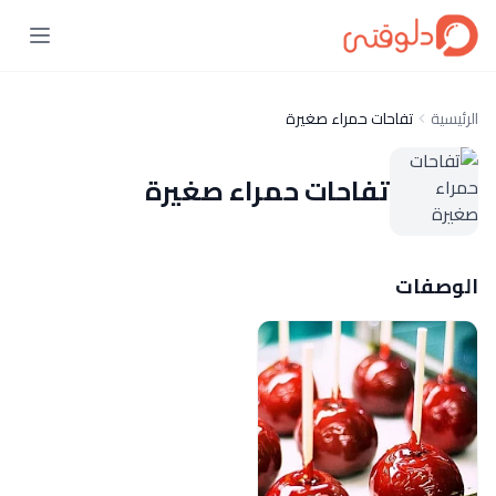
الرئيسية
تفاحات حمراء صغيرة
تفاحات حمراء صغيرة
الوصفات