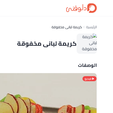
الرئيسية
كريمة لبانى مخفوقة
كريمة لبانى مخفوقة
الوصفات
فيديو