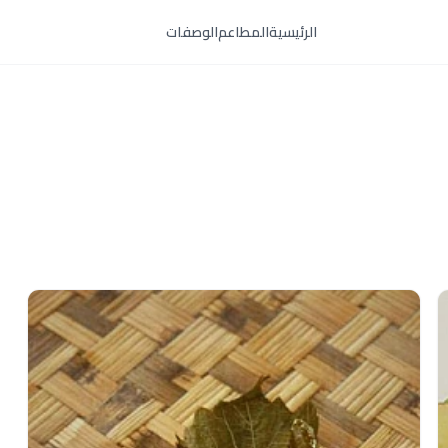
الرئيسية
المطاعم
الوصفات