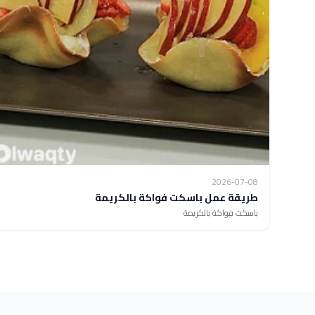
2026-07-08
طريقة عمل باسكت فواكة بالكريمة
باسكت فواكة بالكريمة