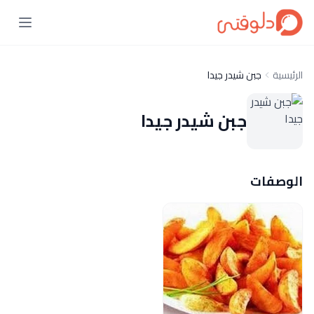
الرئيسية
جبن شيدر جيدا
جبن شيدر جيدا
الوصفات