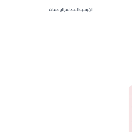
الرئيسية
المطاعم
الوصفات