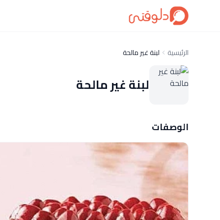
الرئيسية
لبنة غير مالحة
لبنة غير مالحة
الوصفات