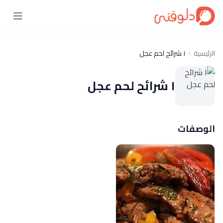
الرئيسية
١ شرائح لحم عجل
١ شرائح لحم عجل
الوصفات