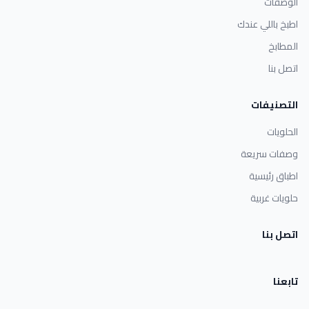
الوصفات
اطبخ باللي عندك
المطابخ
اتصل بنا
التصنيفات
الحلويات
وصفات سريعة
اطباق رئيسية
حلويات غربية
اتصل بنا
تابعنا