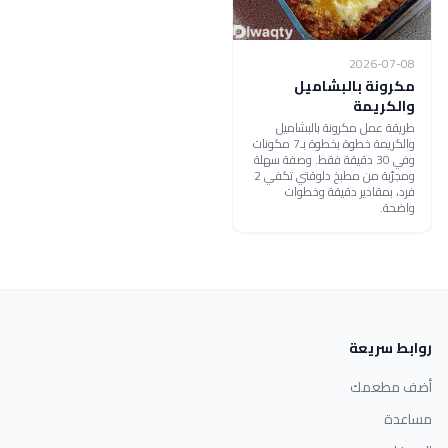
2026-07-08
مكرونة بالبشاميل
والكريمة
طريقة عمل مكرونة بالبشاميل
والكريمة خطوة بخطوة بـ7 مكونات
وفي 30 دقيقة فقط. وصفة سهلة
ومجرّبة من مطبخ دلوقتي تكفي 2
فرد، بمقادير دقيقة وخطوات
واضحة.
روابط سريعة
أضف مطعمك
مساعدة