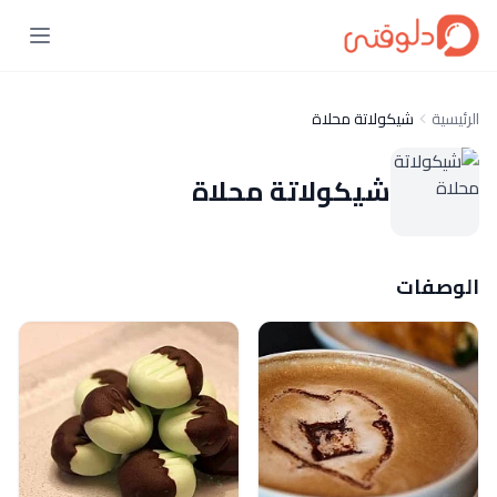
الرئيسية
شيكولاتة محلاة
شيكولاتة محلاة
الوصفات