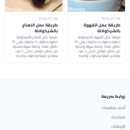
2026-07-08
2026-07-08
طريقة عمل القهوة
طريقة عمل النعناع
بالشيكولاتة
بالشيكولاتة
طريقة عمل القهوة بالشيكولاتة
طريقة عمل النعناع بالشيكولاتة
خطوة بخطوة بـ4 مكونات وفي 10
خطوة بخطوة بـ5 مكونات وفي 10
دقائق فقط. وصفة سهلة ومجرّبة
دقائق فقط. وصفة سهلة ومجرّبة
من مطبخ دلوقتي تكفي 2 فرد،
من مطبخ دلوقتي تكفي 2 فرد،
بمقادير دقيقة وخطوات واضحة.
بمقادير دقيقة وخطوات واضحة.
روابط سريعة
أضف مطعمك
مساعدة
الوصفات