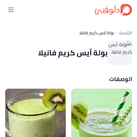
الرئيسية
بولة آيس كريم فانيلا
بولة آيس كريم فانيلا
الوصفات