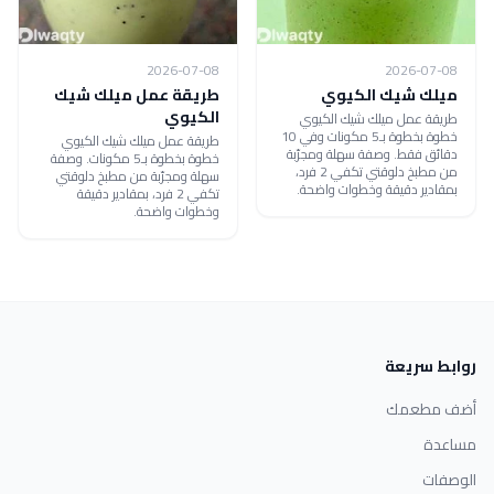
2026-07-08
2026-07-08
ميلك شيك الكيوي
طريقة عمل ميلك شيك
الكيوي
طريقة عمل ميلك شيك الكيوي
خطوة بخطوة بـ5 مكونات وفي 10
طريقة عمل ميلك شيك الكيوي
دقائق فقط. وصفة سهلة ومجرّبة
خطوة بخطوة بـ5 مكونات. وصفة
من مطبخ دلوقتي تكفي 2 فرد،
سهلة ومجرّبة من مطبخ دلوقتي
بمقادير دقيقة وخطوات واضحة.
تكفي 2 فرد، بمقادير دقيقة
وخطوات واضحة.
روابط سريعة
أضف مطعمك
مساعدة
الوصفات