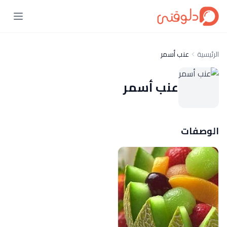
الرئيسية
عنب أسمر
عنب أسمر
الوصفات