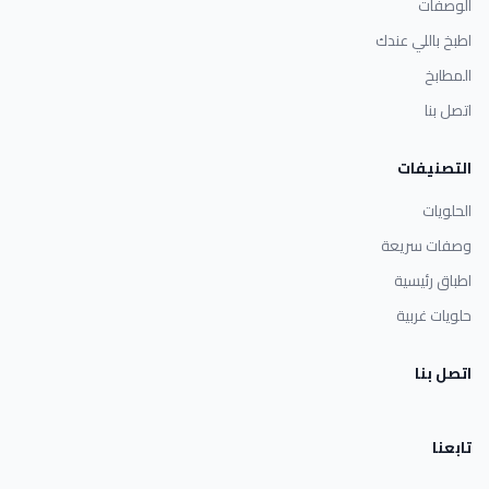
الوصفات
اطبخ باللي عندك
المطابخ
اتصل بنا
التصنيفات
الحلويات
وصفات سريعة
اطباق رئيسية
حلويات غربية
اتصل بنا
تابعنا