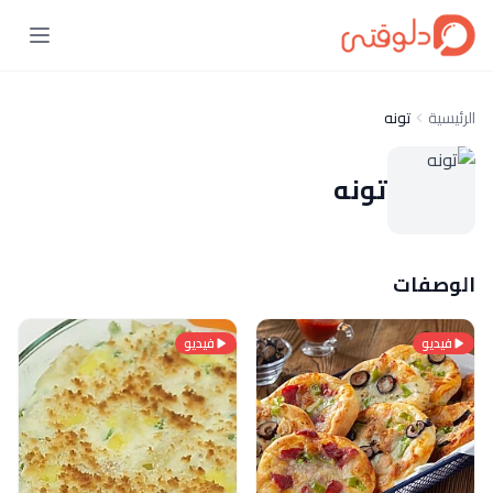
الرئيسية
تونه
تونه
الوصفات
فيديو
فيديو