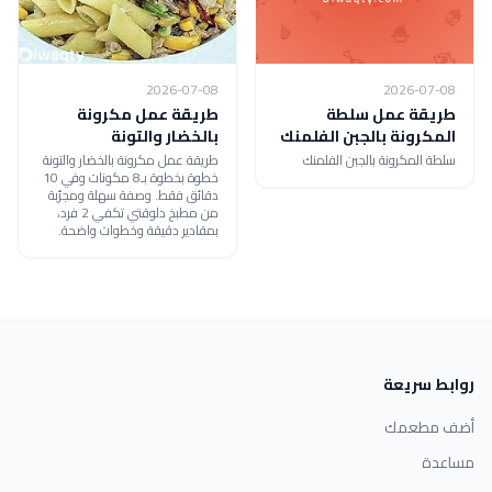
2026-07-08
2026-07-08
طريقة عمل سلطة
طريقة عمل مكرونة
المكرونة بالجبن الفلمنك
بالخضار والتونة
سلطة المكرونة بالجبن الفلمنك
طريقة عمل مكرونة بالخضار والتونة
خطوة بخطوة بـ8 مكونات وفي 10
دقائق فقط. وصفة سهلة ومجرّبة
من مطبخ دلوقتي تكفي 2 فرد،
بمقادير دقيقة وخطوات واضحة.
روابط سريعة
أضف مطعمك
مساعدة