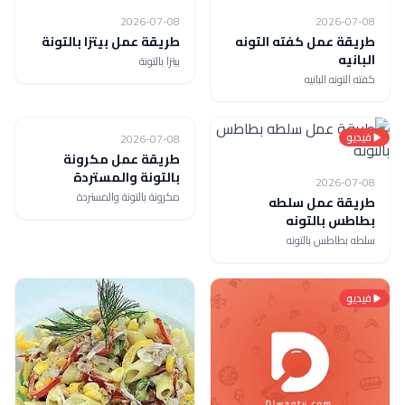
2026-07-08
2026-07-08
طريقة عمل كفته التونه
طريقة عمل بيتزا بالتونة
البانيه
بيتزا بالتونة
كفته التونه البانيه
فيديو
فيديو
2026-07-08
طريقة عمل مكرونة
بالتونة والمستردة
2026-07-08
مكرونة بالتونة والمستردة
طريقة عمل سلطه
بطاطس بالتونه
سلطه بطاطس بالتونه
فيديو