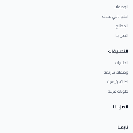
الوصفات
اطبخ باللي عندك
المطابخ
اتصل بنا
التصنيفات
الحلويات
وصفات سريعة
اطباق رئيسية
حلويات غربية
اتصل بنا
تابعنا