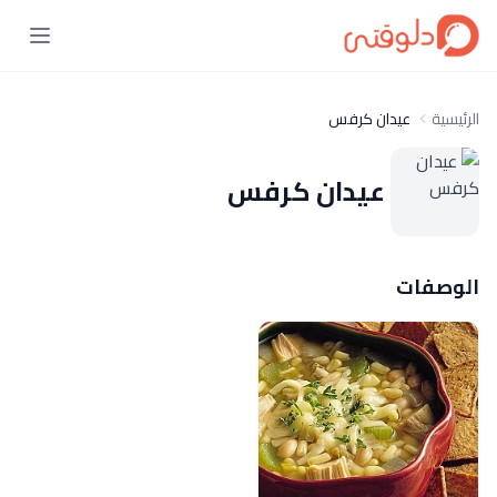
الرئيسية
عيدان كرفس
عيدان كرفس
الوصفات