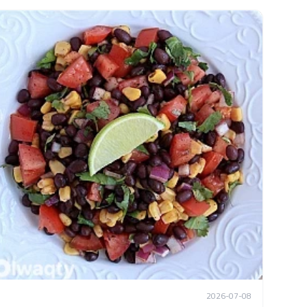
2026-07-08