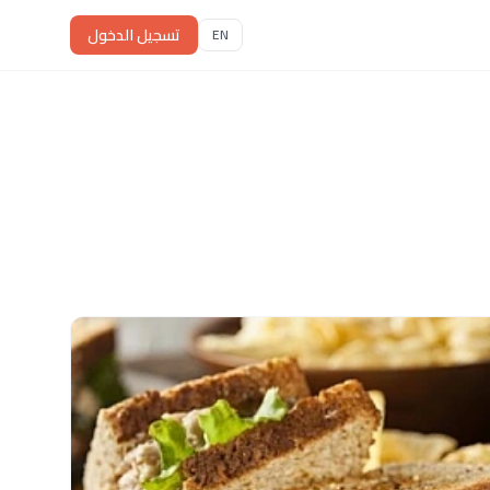
تسجيل الدخول
EN