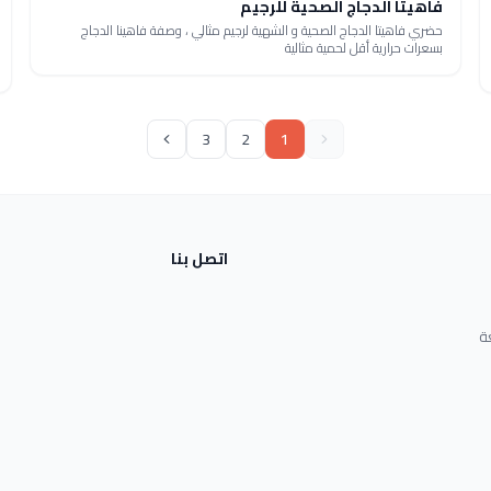
فاهيتا الدجاج الصحية للرجيم
حضري فاهيتا الدجاج الصحية و الشهية لرجيم مثالي ، وصفة فاهينا الدجاج
بسعرات حرارية أقل لحمية مثالية
3
2
1
اتصل بنا
ة