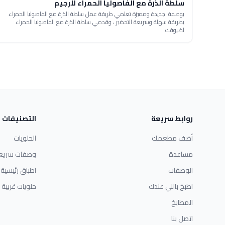
سلطة الذرة مع الفاصوليا الحمراء للرجيم
بوصفة جديدة ومميزة تعلمي طريقة عمل سلطة الذرة مع الفاصوليا الحمراء
بطريقة سهلة وسريعة التحضير ، وقدمي سلطة الذرة مع الفاصوليا الحمراء
لضيوفك
روابط سريعة
التصنيفات
أضف مطعمك
الحلويات
مساعدة
وصفات سريع
الوصفات
اطباق رئيسية
اطبخ باللي عندك
حلويات غربية
المطابخ
اتصل بنا