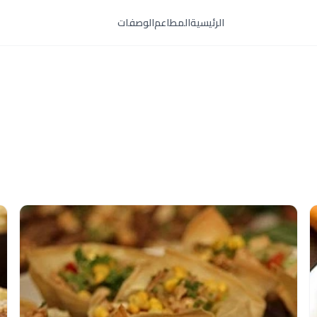
الرئيسية
المطاعم
الوصفات