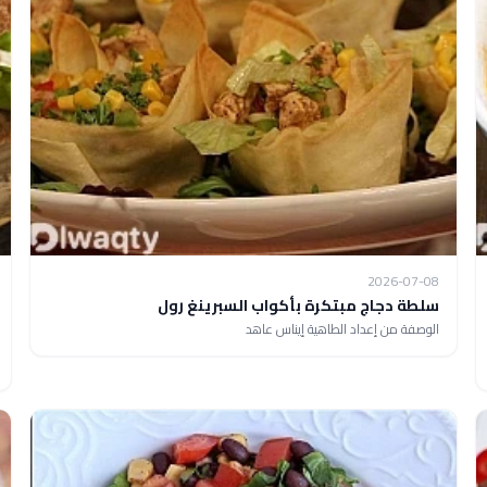
2026-07-08
سلطة دجاج مبتكرة بأكواب السبرينغ رول
الوصفة من إعداد الطاهية إيناس عاهد