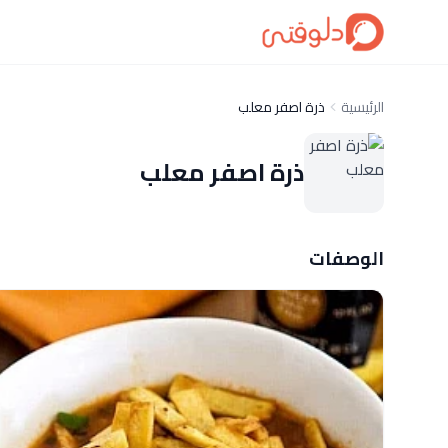
الرئيسية
ذرة اصفر معلب
ذرة اصفر معلب
الوصفات