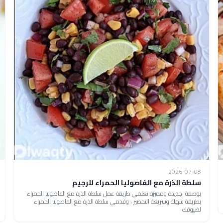
2026-07-08
سلطة الذرة مع الفاصوليا الحمراء للرجيم
بوصفة جديدة ومميزة تعلمي طريقة عمل سلطة الذرة مع الفاصوليا الحمراء
بطريقة سهلة وسريعة التحضير ، وقدمي سلطة الذرة مع الفاصوليا الحمراء
لضيوفك