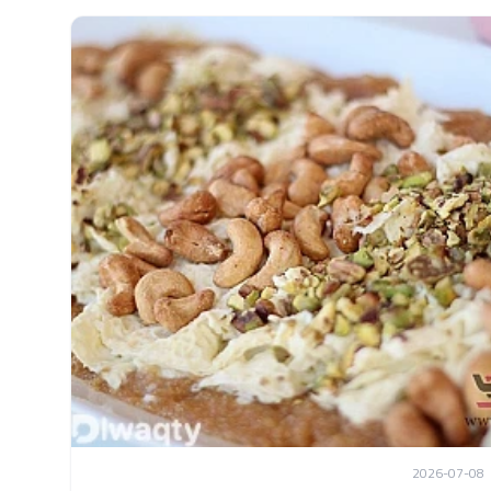
2026-07-08