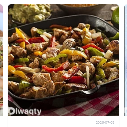
2026-07-08