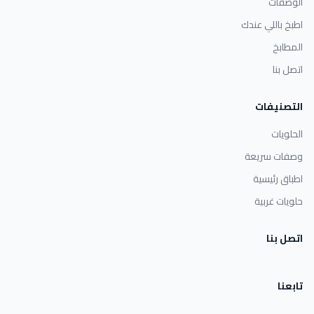
الوصفات
اطبخ باللي عندك
المطابخ
اتصل بنا
التصنيفات
الحلويات
وصفات سريعة
اطباق رئيسية
حلويات غربية
اتصل بنا
تابعنا