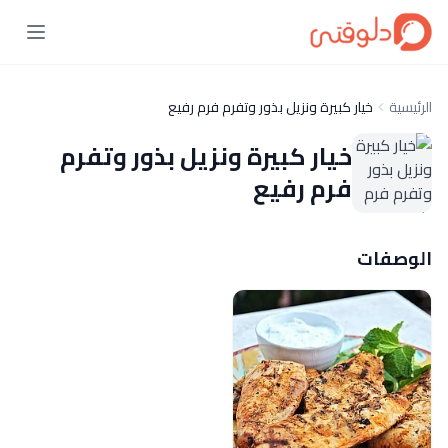
الرئيسية
خيار كبيرة ونزيل بذور وتفرم فرم رفيع
خيار كبيرة ونزيل بذور وتفرم
فرم رفيع
الوصفات