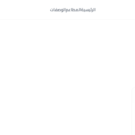
الرئيسية
المطاعم
الوصفات