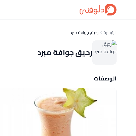
الرئيسية
رحيق جوافة مبرد
رحيق جوافة مبرد
الوصفات