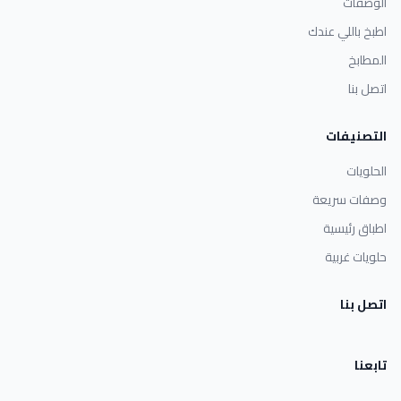
الوصفات
اطبخ باللي عندك
المطابخ
اتصل بنا
التصنيفات
الحلويات
وصفات سريعة
اطباق رئيسية
حلويات غربية
اتصل بنا
تابعنا