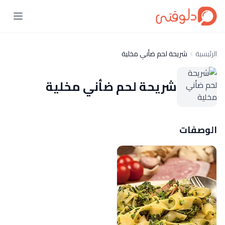
الرئيسية
شريحة لحم ضأني مخلية
شريحة لحم ضأني مخلية
الوصفات