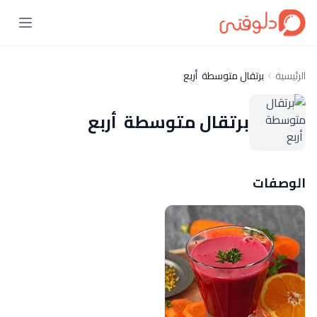
الرئيسية
برتقال متوسطة أربع
برتقال متوسطة أربع
الوصفات