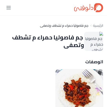
الرئيسية
جم فاصوليا حمراء م تشطف وتصفى
جم فاصوليا حمراء م تشطف
وتصفى
الوصفات