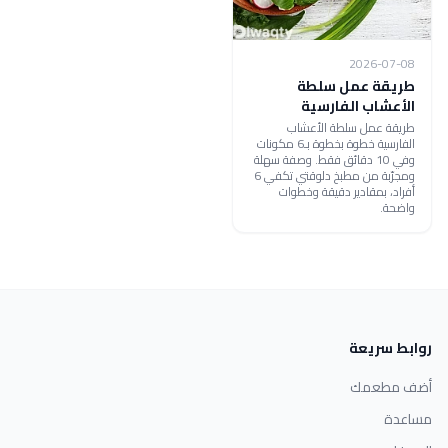
2026-07-08
طريقة عمل سلطة
الأعشاب الفارسية
طريقة عمل سلطة الأعشاب
الفارسية خطوة بخطوة بـ6 مكونات
وفي 10 دقائق فقط. وصفة سهلة
ومجرّبة من مطبخ دلوقتي تكفي 6
أفراد، بمقادير دقيقة وخطوات
واضحة.
روابط سريعة
أضف مطعمك
مساعدة