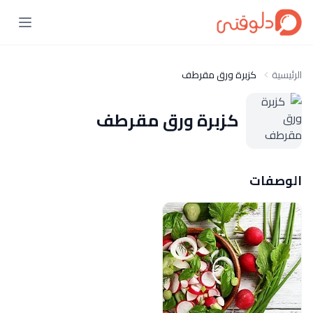
الرئيسية
كزبرة ورق مقرطف
كزبرة ورق مقرطف
الوصفات