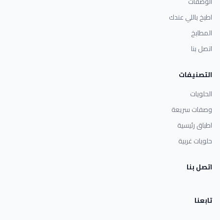
الوصفات
اطبخ باللي عندك
المطابخ
اتصل بنا
التصنيفات
الحلويات
وصفات سريعة
اطباق رئيسية
حلويات غربية
اتصل بنا
تابعنا