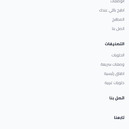
الوصفات
اطبخ باللي عندك
المطابخ
اتصل بنا
التصنيفات
الحلويات
وصفات سريعة
اطباق رئيسية
حلويات غربية
اتصل بنا
تابعنا