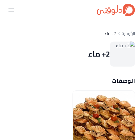
الرئيسية
2+ ماء
2+ ماء
الوصفات