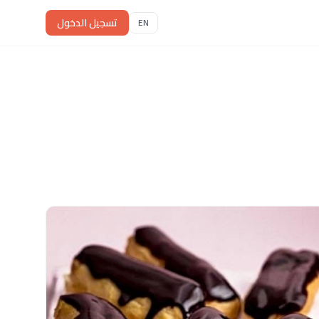
تسجيل الدخول
EN