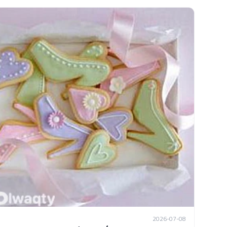
2026-07-08