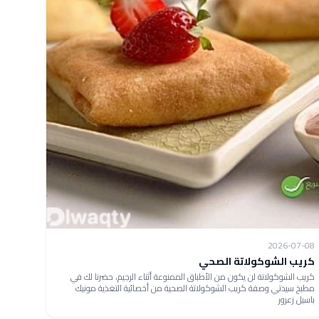
2026-07-08
كريب الشوكولاتة الصحي
كريب الشوكولاتة لن يكون من الأطباق الممنوعة أثناء الرجيم، حضرنا لك في
مطبخ سيدتي وصفة كريب الشوكولاتة الصحية من أخصائية التغذية مونيك
باسيل زعرور