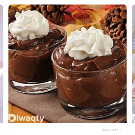
2026-07-08