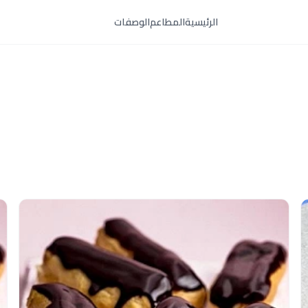
الرئيسية
المطاعم
الوصفات