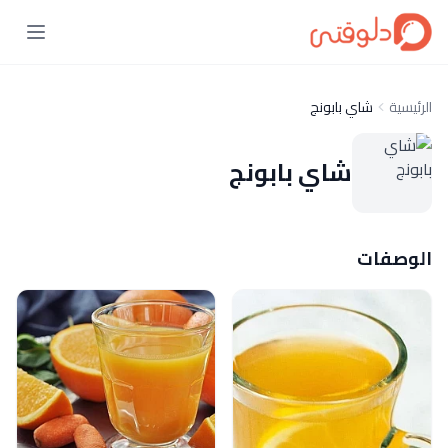
الرئيسية
شاي بابونج
شاي بابونج
الوصفات