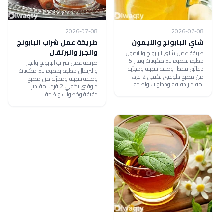
2026-07-08
2026-07-08
شاي البابونج والليمون
طريقة عمل شراب البابونج
والجرز والبرتقال
طريقة عمل شاي البابونج والليمون
خطوة بخطوة بـ5 مكونات وفي 5
طريقة عمل شراب البابونج والجرز
دقائق فقط. وصفة سهلة ومجرّبة
والبرتقال خطوة بخطوة بـ5 مكونات.
من مطبخ دلوقتي تكفي 2 فرد،
وصفة سهلة ومجرّبة من مطبخ
بمقادير دقيقة وخطوات واضحة.
دلوقتي تكفي 2 فرد، بمقادير
دقيقة وخطوات واضحة.