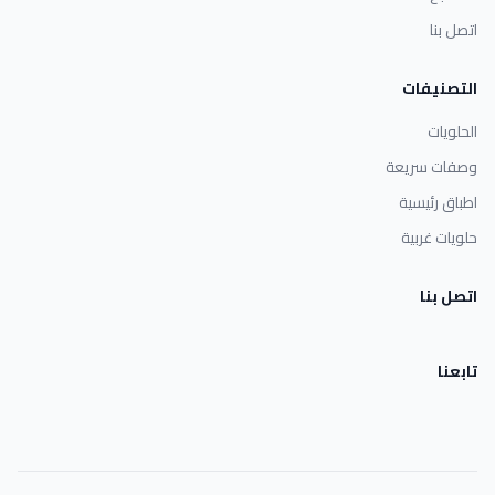
اتصل بنا
التصنيفات
الحلويات
وصفات سريعة
اطباق رئيسية
حلويات غربية
اتصل بنا
تابعنا