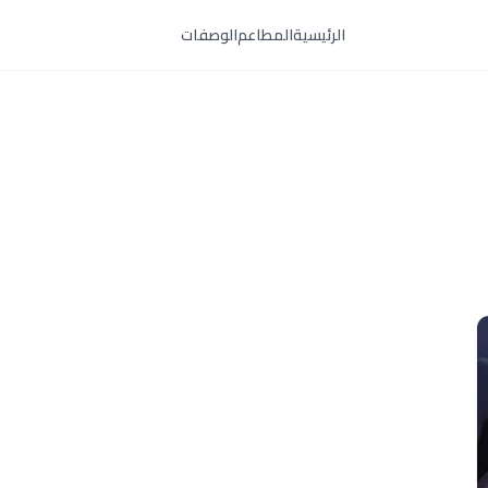
الرئيسية
المطاعم
الوصفات