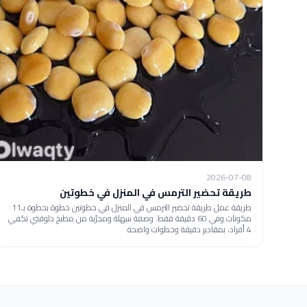
2026-07-08
طريقة تحضير الترمس في المنزل في خطوتين
طريقة عمل طريقة تحضير الترمس في المنزل في خطوتين خطوة بخطوة بـ11
مكونات وفي 60 دقيقة فقط. وصفة سهلة ومجرّبة من مطبخ دلوقتي تكفي
4 أفراد، بمقادير دقيقة وخطوات واضحة.