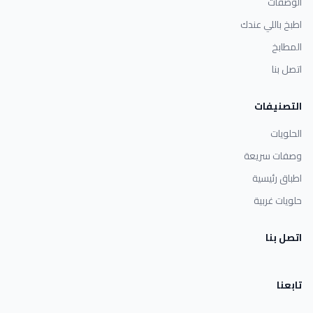
الوصفات
اطبخ باللي عندك
المطابخ
اتصل بنا
التصنيفات
الحلويات
وصفات سريعة
اطباق رئيسية
حلويات غربية
اتصل بنا
تابعنا