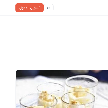
تسجيل الدخول
EN