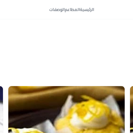
الرئيسية
المطاعم
الوصفات