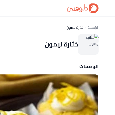
الرئيسية
خثارة ليمون
خثارة ليمون
الوصفات