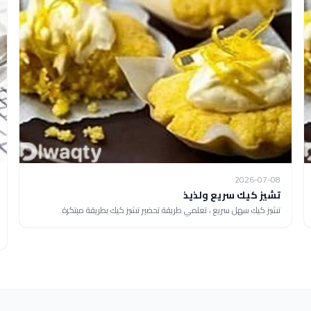
2026-07-08
تشيز كيك سريع ولذيذ
تشيز كيك سهل سريع ، تعلمي طريقة تحضير تشيز كيك بطريقة مبتكرة