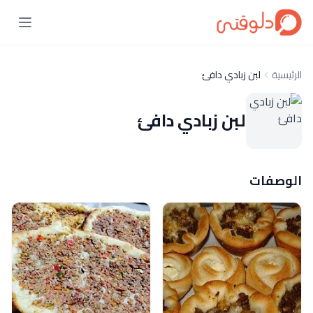
الرئيسية
لبن زبادي دافئ
لبن زبادي دافئ
الوصفات