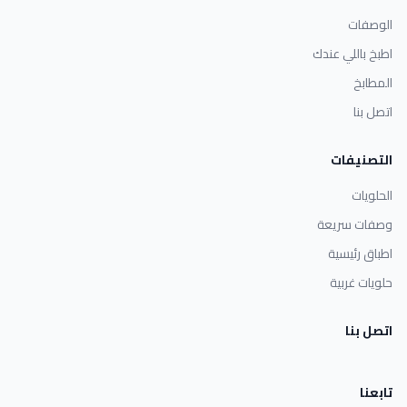
الوصفات
اطبخ باللي عندك
المطابخ
اتصل بنا
التصنيفات
الحلويات
وصفات سريعة
اطباق رئيسية
حلويات غربية
اتصل بنا
تابعنا