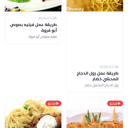
2026-07-08
طريقة عمل فيليه بصوص
أبو فروة
فيليه بصوص أبو فروة
2026-07-08
طريقة عمل رول الدجاج
المحشي خضار
رول الدجاج المحشي خضار
فيديو
فيديو