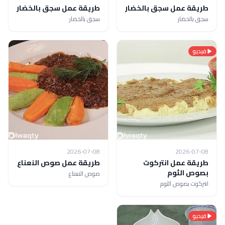
طريقة عمل سجق بالخضار
طريقة عمل سجق بالخضار
سجق بالخضار
سجق بالخضار
فيديو
2026-07-08
2026-07-08
طريقة عمل انتركوت
طريقة عمل صوص النعناع
بصوص الثوم
صوص النعناع
انتركوت بصوص الثوم
فيديو