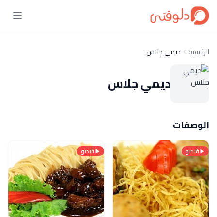
الرئيسية
ديمي جلاس
ديمي جلاس
الوصفات
فيديو
فيديو