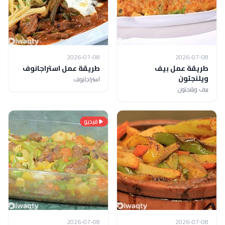
2026-07-08
2026-07-08
طريقة عمل بيف
طريقة عمل استراجانوف
ويلنجتون
استراجانوف
بيف ويلنجتون
فيديو
2026-07-08
2026-07-08